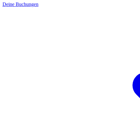
Deine Buchungen